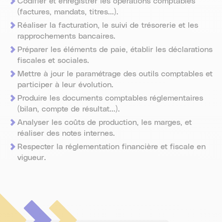
Codifier et enregistrer les opérations comptables
(factures, mandats, titres...).
Réaliser la facturation, le suivi de trésorerie et les
rapprochements bancaires.
Préparer les éléments de paie, établir les déclarations
fiscales et sociales.
Mettre à jour le paramétrage des outils comptables et
participer à leur évolution.
Produire les documents comptables réglementaires
(bilan, compte de résultat...).
Analyser les coûts de production, les marges, et
réaliser des notes internes.
Respecter la réglementation financière et fiscale en
vigueur.