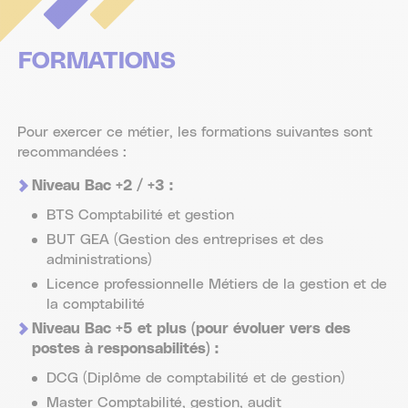
FORMATIONS
Pour exercer ce métier, les formations suivantes sont
recommandées :
Niveau Bac +2 / +3 :
BTS Comptabilité et gestion
BUT GEA (Gestion des entreprises et des
administrations)
Licence professionnelle Métiers de la gestion et de
la comptabilité
Niveau Bac +5 et plus (pour évoluer vers des
postes à responsabilités) :
DCG (Diplôme de comptabilité et de gestion)
Master Comptabilité, gestion, audit