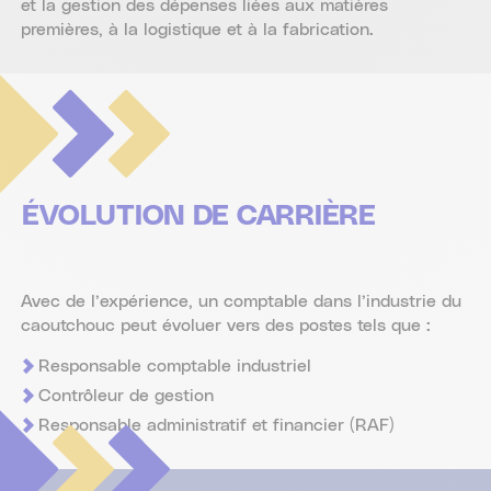
et la gestion des dépenses liées aux matières
premières, à la logistique et à la fabrication.
ÉVOLUTION DE CARRIÈRE
Avec de l’expérience, un comptable dans l’industrie du
caoutchouc peut évoluer vers des postes tels que :
Responsable comptable industriel
Contrôleur de gestion
Responsable administratif et financier (RAF)