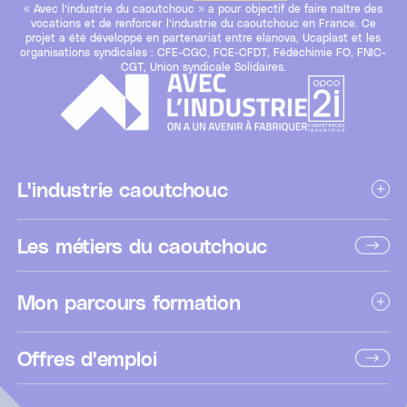
« Avec l’industrie du caoutchouc » a pour objectif de faire naître des
vocations et de renforcer l’industrie du caoutchouc en France. Ce
projet a été développé en partenariat entre elanova, Ucaplast et les
organisations syndicales : CFE-CGC, FCE-CFDT, Fédéchimie FO, FNIC-
CGT, Union syndicale Solidaires.
L'industrie caoutchouc
Les métiers du caoutchouc
Mon parcours formation
Offres d'emploi