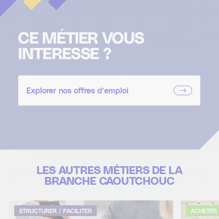
CE MÉTIER VOUS
INTERESSE ?
Explorer nos offres d’emploi
LES AUTRES MÉTIERS DE LA
BRANCHE CAOUTCHOUC
STRUCTURER / FACILITER
ACHETER 