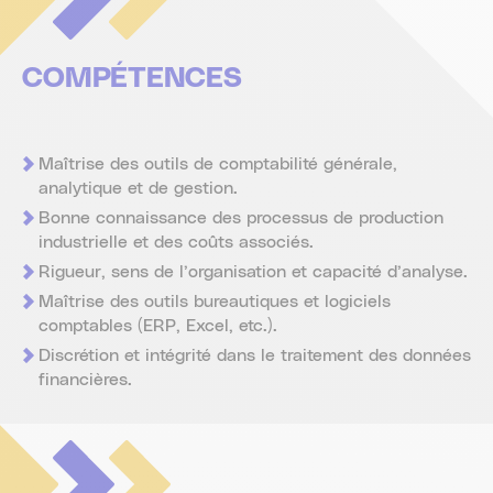
COMPÉTENCES
Maîtrise des outils de comptabilité générale,
analytique et de gestion.
Bonne connaissance des processus de production
industrielle et des coûts associés.
Rigueur, sens de l’organisation et capacité d’analyse.
Maîtrise des outils bureautiques et logiciels
comptables (ERP, Excel, etc.).
Discrétion et intégrité dans le traitement des données
financières.