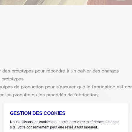
r des prototypes pour répondre à un cahier des charges
s prototypes
équipes de production pour s’assurer que la fabrication est co
er les produits ou les procédés de fabrication.
GESTION DES COOKIES
Nous utilisons les cookies pour améliorer votre expérience sur notre
site. Votre consentement peut être retiré à tout moment.