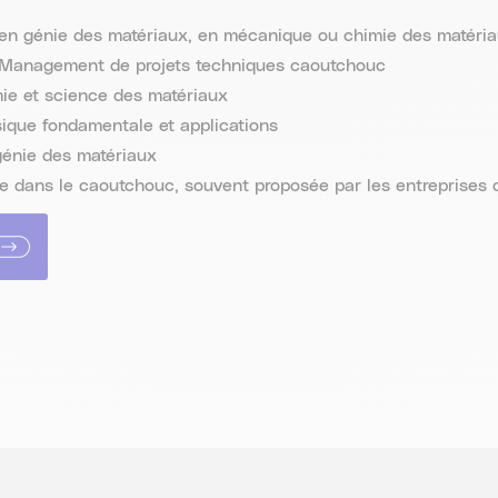
 en génie des matériaux, en mécanique ou chimie des matéri
 Management de projets techniques caoutchouc
ie et science des matériaux
ique fondamentale et applications
génie des matériaux
e dans le caoutchouc, souvent proposée par les entreprises 