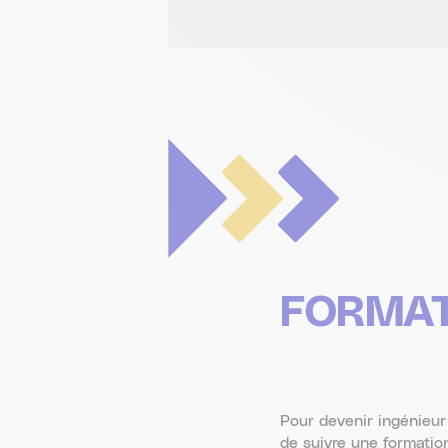
FORMAT
Pour devenir ingénieur
de suivre une formatio