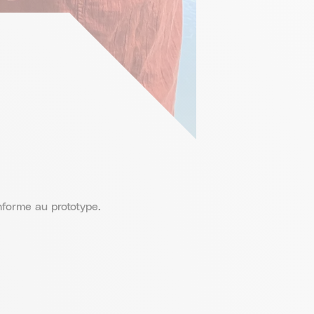
nforme au prototype.