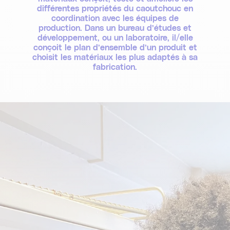
différentes propriétés du caoutchouc en
coordination avec les équipes de
production. Dans un bureau d’études et
développement, ou un laboratoire, il/elle
conçoit le plan d’ensemble d’un produit et
choisit les matériaux les plus adaptés à sa
fabrication.