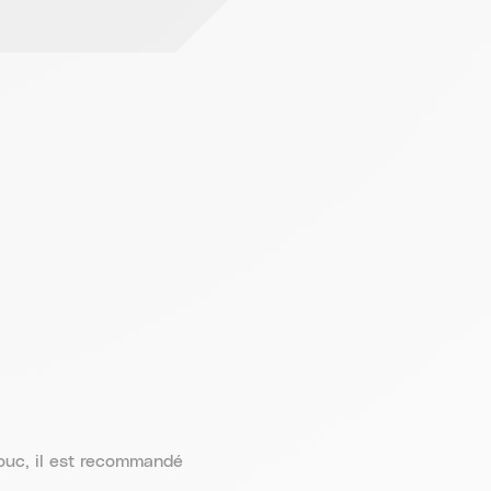
ouc, il est recommandé