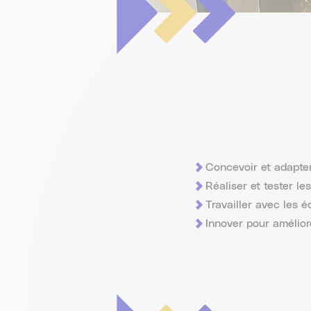
Concevoir et adapte
Réaliser et tester le
Travailler avec les 
Innover pour amélior