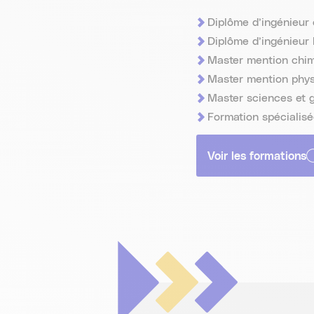
Diplôme d’ingénieur
Diplôme d’ingénieur
Master mention chim
Master mention phys
Master sciences et 
Formation spécialisé
Voir les formations