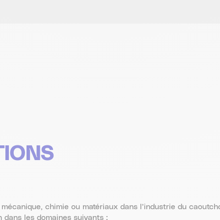
IONS
 mécanique, chimie ou matériaux dans l’industrie du caoutch
n dans les domaines suivants :