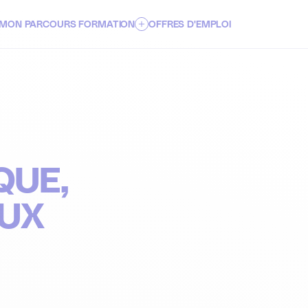
MON PARCOURS FORMATION
OFFRES D'EMPLOI
PARCOURS ENSEIGNEMENT SUPÉRIEUR
PARCOURS FORMATIONS CONTINUES ET VAE
QUE,
AUX