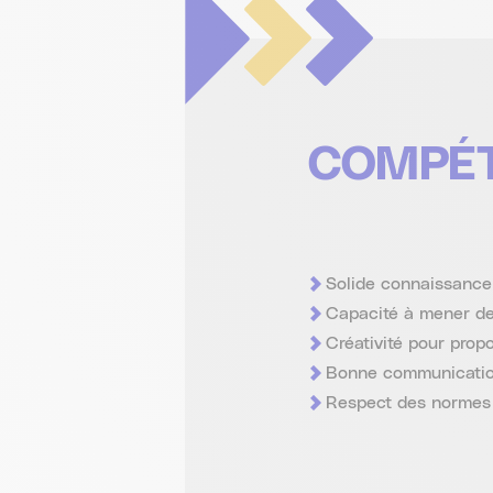
COMPÉ
Solide connaissance 
Capacité à mener des
Créativité pour prop
Bonne communication
Respect des normes 