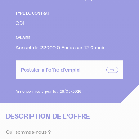
TYPE DE CONTRAT
CDI
SALAIRE
Annuel de 22000.0 Euros sur 12.0 mois
Postuler à l’offre d’emploi
Annonce mise à jour le : 26/05/2026
DESCRIPTION DE L’OFFRE
Qui sommes-nous ?