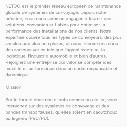
NETCO est le premier réseau européen de maintenance
globale de systèmes de convoyage. Depuis notre
création, nous nous sommes engagés à fournir des
solutions innovantes et fiables pour optimiser la
performance des installations de nos clients. Notre
expertise couvre tous les types de convoyeurs, des plus
simples aux plus complexes, et nous intervenons dans
des secteurs variés tels que l'agroalimentaire, la
logistique, l'industrie automobile et bien d'autres.
Rejoignez une entreprise qui valorise compétences,
mobilité et performance dans un cadre responsable et
dynamique.
Mission
Sur le terrain chez nos clients comme en atelier, vous
intervenez sur des systèmes de convoyage et des
bandes transporteuses, qu'elles soient en caoutchouc
ou légères (PVC/PU).