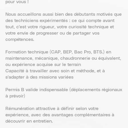
pour vous !
Nous accueillons aussi bien des débutants motivés que
des techniciens expérimentés : ce qui compte avant
tout, c'est votre rigueur, votre curiosité technique et
votre envie de progresser ou de partager vos
compétences.
Formation technique (CAP, BEP, Bac Pro, BTS.) en
maintenance, mécanique, chaudronnerie ou équivalent,
ou expérience acquise sur le terrain
Capacité à travailler avec soin et méthode, et à
s'adapter à des missions variées
Permis B valide indispensable (déplacements régionaux
à prévoir)
Rémunération attractive à définir selon votre
expérience, avec des avantages complémentaires à
découvrir en entretien.