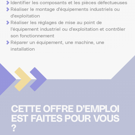
Identifier les composants et les pièces défectueuses
Réaliser le montage d'équipements industriels ou
d'exploitation
Réaliser les réglages de mise au point de
l'équipement industriel ou d'exploitation et contrôler
son fonctionnement
Réparer un équipement, une machine, une
installation
CETTE OFFRE D’EMPLOI
EST FAITES POUR VOUS
?