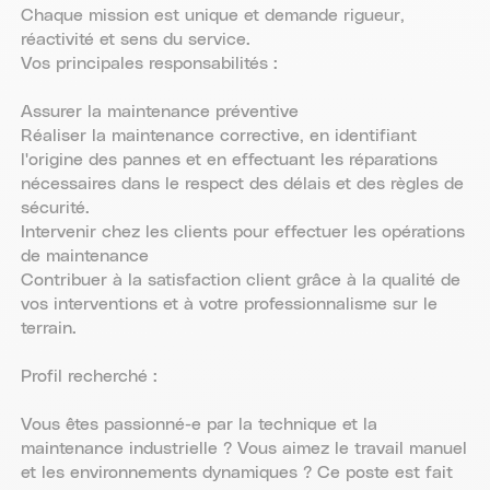
Chaque mission est unique et demande rigueur,
réactivité et sens du service.
Vos principales responsabilités :
Assurer la maintenance préventive
Réaliser la maintenance corrective, en identifiant
l'origine des pannes et en effectuant les réparations
nécessaires dans le respect des délais et des règles de
sécurité.
Intervenir chez les clients pour effectuer les opérations
de maintenance
Contribuer à la satisfaction client grâce à la qualité de
vos interventions et à votre professionnalisme sur le
terrain.
Profil recherché :
Vous êtes passionné-e par la technique et la
maintenance industrielle ? Vous aimez le travail manuel
et les environnements dynamiques ? Ce poste est fait