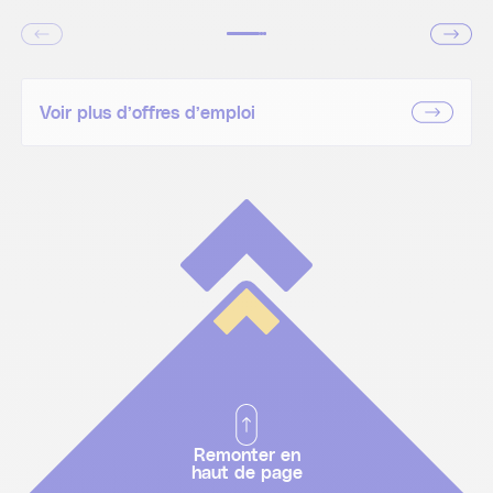
Voir plus d’offres d’emploi
Remonter en
haut de page