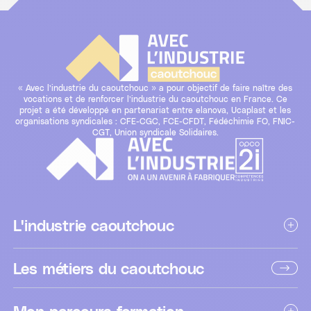
« Avec l’industrie du caoutchouc » a pour objectif de faire naître des
vocations et de renforcer l’industrie du caoutchouc en France. Ce
projet a été développé en partenariat entre elanova, Ucaplast et les
organisations syndicales : CFE-CGC, FCE-CFDT, Fédéchimie FO, FNIC-
CGT, Union syndicale Solidaires.
L'industrie caoutchouc
Les métiers du caoutchouc