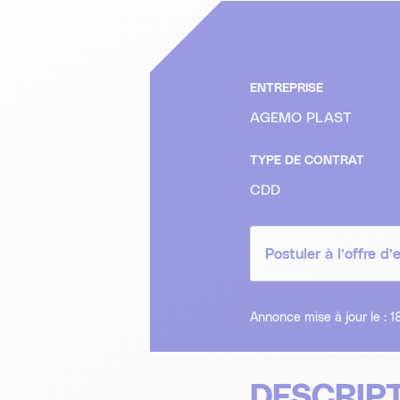
ENTREPRISE
AGEMO PLAST
TYPE DE CONTRAT
CDD
Postuler à l’offre d’
Annonce mise à jour le :
DESCRIPT