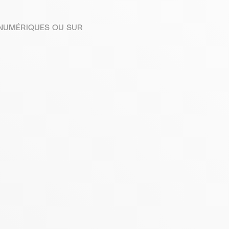
 NUMÉRIQUES OU SUR