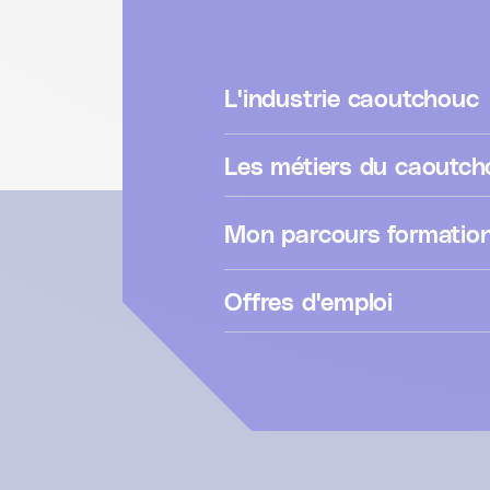
L'industrie caoutchouc
Les métiers du caoutch
Mon parcours formatio
Offres d'emploi