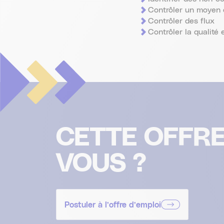
Contrôler un moyen 
Contrôler des flux
Contrôler la qualité 
CETTE OFFRE
VOUS ?
Postuler à l’offre d’emploi