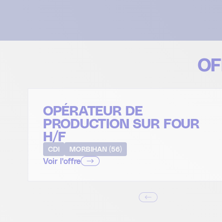
OF
OPÉRATEUR DE
PRODUCTION SUR FOUR
H/F
CDI
MORBIHAN (56)
Voir l'offre