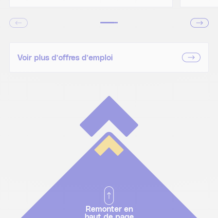
Voir plus d’offres d’emploi
Remonter en
haut de page