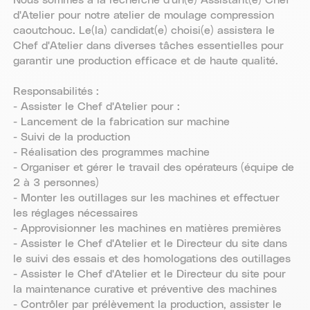
d'Atelier pour notre atelier de moulage compression
caoutchouc. Le(la) candidat(e) choisi(e) assistera le
Chef d'Atelier dans diverses tâches essentielles pour
garantir une production efficace et de haute qualité.
Responsabilités :
- Assister le Chef d'Atelier pour :
- Lancement de la fabrication sur machine
- Suivi de la production
- Réalisation des programmes machine
- Organiser et gérer le travail des opérateurs (équipe de
2 à 3 personnes)
- Monter les outillages sur les machines et effectuer
les réglages nécessaires
- Approvisionner les machines en matières premières
- Assister le Chef d'Atelier et le Directeur du site dans
le suivi des essais et des homologations des outillages
- Assister le Chef d'Atelier et le Directeur du site pour
la maintenance curative et préventive des machines
- Contrôler par prélèvement la production, assister le