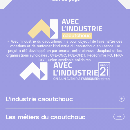
« Avec l’industrie du caoutchouc » a pour objectif de faire naître des
vocations et de renforcer l’industrie du caoutchouc en France. Ce
projet a été développé en partenariat entre elanova, Ucaplast et les
organisations syndicales : CFE-CGC, FCE-CFDT, Fédéchimie FO, FNIC-
CGT, Union syndicale Solidaires.
L'industrie caoutchouc
Les métiers du caoutchouc