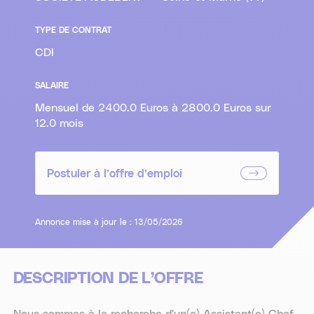
TYPE DE CONTRAT
CDI
SALAIRE
Mensuel de 2400.0 Euros à 2800.0 Euros sur
12.0 mois
Postuler à l’offre d’emploi
Annonce mise à jour le : 13/05/2026
DESCRIPTION DE L’OFFRE
Nous sommes à la recherche d'un(e) Assistant(e) Chef