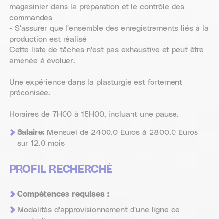
magasinier dans la préparation et le contrôle des
commandes
- S'assurer que l'ensemble des enregistrements liés à la
production est réalisé
Cette liste de tâches n'est pas exhaustive et peut être
amenée à évoluer.
Une expérience dans la plasturgie est fortement
préconisée.
Horaires de 7H00 à 15H00, incluant une pause.
Salaire:
Mensuel de 2400.0 Euros à 2800.0 Euros
sur 12.0 mois
PROFIL RECHERCHÉ
Compétences requises :
Modalités d'approvisionnement d'une ligne de