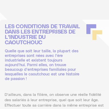
LES CONDITIONS DE TRAVAIL
DANS LES ENTREPRISES DE
L’INDUSTRIE DU
CAOUTCHOUC
Quelle que soit leur taille, la plupart des
entreprises sont nées avec l’ère
industrielle et existent toujours
aujourd’hui. Parmi elles, on trouve
beaucoup d’entreprises familiales pour
lesquelles le caoutchouc est une histoire
de passion !
D’ailleurs, dans la filière, on observe une réelle fidélité
des salariés à leur entreprise, quel que soit leur âge.
Effectuer toute sa carrière dans la même entreprise est