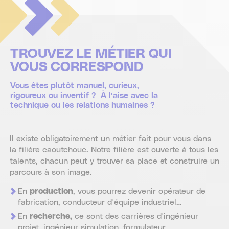
TROUVEZ LE MÉTIER QUI
VOUS CORRESPOND
Vous êtes plutôt manuel, curieux,
rigoureux ou inventif ? À l’aise avec la
technique ou les relations humaines ?
Il existe obligatoirement un métier fait pour vous dans
la filière caoutchouc. Notre filière est ouverte à tous les
talents, chacun peut y trouver sa place et construire un
parcours à son image.
En
production
, vous pourrez devenir opérateur de
fabrication, conducteur d’équipe industriel…
En
recherche,
ce sont des carrières d’ingénieur
projet, ingénieur simulation, formulateur …