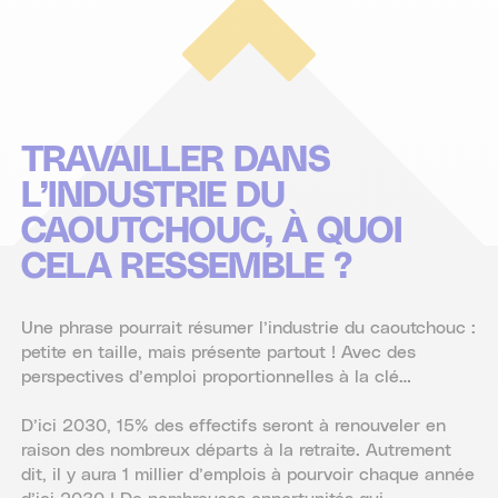
TRAVAILLER DANS
L’INDUSTRIE DU
CAOUTCHOUC, À QUOI
CELA RESSEMBLE ?
Une phrase pourrait résumer l’industrie du caoutchouc :
petite en taille, mais présente partout ! Avec des
perspectives d’emploi proportionnelles à la clé…
D’ici 2030, 15% des effectifs seront à renouveler en
raison des nombreux départs à la retraite. Autrement
dit, il y aura 1 millier d’emplois à pourvoir chaque année
d’ici 2030 ! De nombreuses opportunités qui