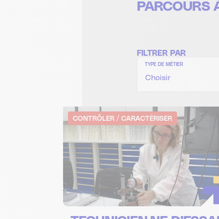
PARCOURS À
FILTRER PAR
TYPE DE MÉTIER
CONTRÔLER / CARACTÉRISER