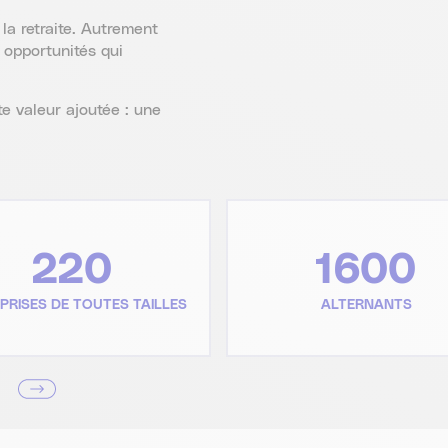
la retraite. Autrement
 opportunités qui
e valeur ajoutée : une
220
1600
PRISES DE TOUTES TAILLES
ALTERNANTS