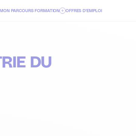
MON PARCOURS FORMATION
OFFRES D'EMPLOI
PARCOURS ENSEIGNEMENT SUPÉRIEUR
PARCOURS FORMATIONS CONTINUES ET VAE
TRIE DU